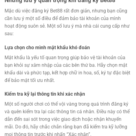
Những lưu ý quan trọng khi đăng ký Bet88
Mặc dù việc đăng ký Bet88 rất đơn giản, nhưng bạn cũng
cần lưu ý một số điều để đảm bảo tài khoản của mình
hoạt động suôn sẻ. Một số lưu ý mà nhà cái cung cấp như
sau:
Lựa chọn cho mình mật khẩu khó đoán
Mật khẩu là yếu tố quan trọng giúp bảo vệ tài khoản của
bạn khỏi sự xâm nhập của các bên thứ ba. Hãy chọn mật
khẩu dài và phức tạp, kết hợp chữ in hoa, số, ký tự đặc biệt
để bảo mật tối ưu nhất.
Kiểm tra kỹ lại thông tin khi xác nhận
Một số người chơi có thể vội vàng trong quá trình đăng ký
và quên kiểm tra lại các thông tin cá nhân. Điều này có thể
dẫn đến sai sót trong việc giao dịch hoặc nhận khuyến
mãi. Do đó, hãy chắc chắn rằng bạn đã kiểm tra kỹ lưỡng
mọi thông tin trước khi nhấn “Xác nhận”.