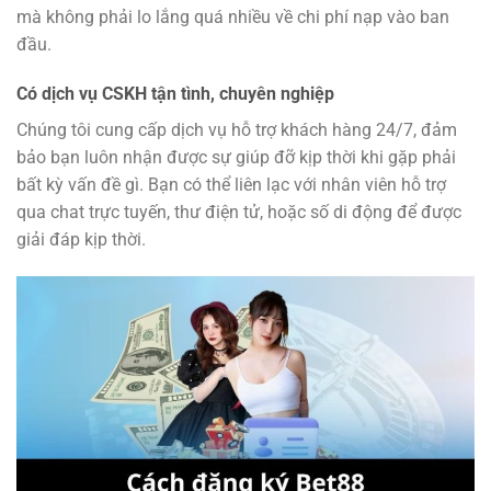
mà không phải lo lắng quá nhiều về chi phí nạp vào ban
đầu.
Có dịch vụ CSKH tận tình, chuyên nghiệp
Chúng tôi cung cấp dịch vụ hỗ trợ khách hàng 24/7, đảm
bảo bạn luôn nhận được sự giúp đỡ kịp thời khi gặp phải
bất kỳ vấn đề gì. Bạn có thể liên lạc với nhân viên hỗ trợ
qua chat trực tuyến, thư điện tử, hoặc số di động để được
giải đáp kịp thời.