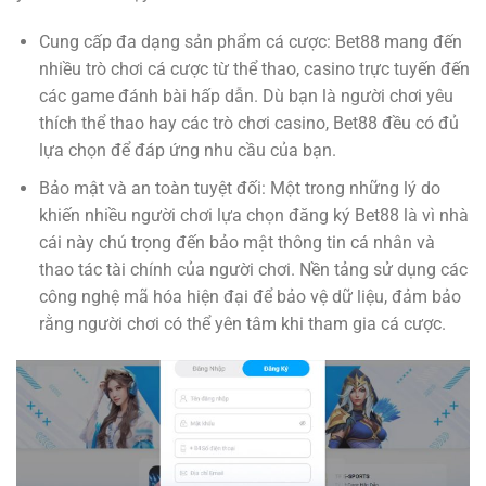
Cung cấp đa dạng sản phẩm cá cược: Bet88 mang đến
nhiều trò chơi cá cược từ thể thao, casino trực tuyến đến
các game đánh bài hấp dẫn. Dù bạn là người chơi yêu
thích thể thao hay các trò chơi casino, Bet88 đều có đủ
lựa chọn để đáp ứng nhu cầu của bạn.
Bảo mật và an toàn tuyệt đối: Một trong những lý do
khiến nhiều người chơi lựa chọn đăng ký Bet88 là vì nhà
cái này chú trọng đến bảo mật thông tin cá nhân và
thao tác tài chính của người chơi. Nền tảng sử dụng các
công nghệ mã hóa hiện đại để bảo vệ dữ liệu, đảm bảo
rằng người chơi có thể yên tâm khi tham gia cá cược.