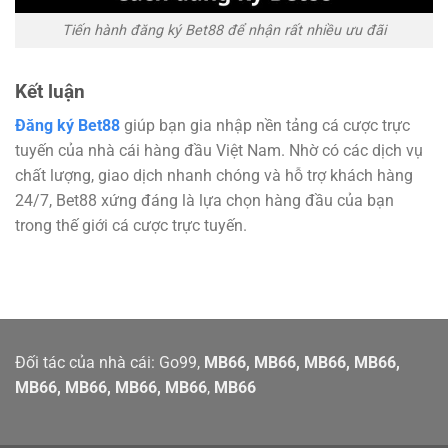
Tiến hành đăng ký Bet88 để nhận rất nhiều ưu đãi
Kết luận
Đăng ký Bet88
giúp bạn gia nhập nền tảng cá cược trực
tuyến của nhà cái hàng đầu Việt Nam. Nhờ có các dịch vụ
chất lượng, giao dịch nhanh chóng và hỗ trợ khách hàng
24/7, Bet88 xứng đáng là lựa chọn hàng đầu của bạn
trong thế giới cá cược trực tuyến.
Đối tác của nhà cái:
Go99
,
MB66
,
MB66
,
MB66
,
MB66
,
MB66
,
MB66
,
MB66
,
MB66
,
MB66