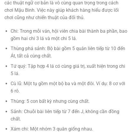
các thuật ngữ cơ bản là vô cùng quan trọng trong cách
chơi Mậu Binh. Việc này giúp khách hàng hiểu được lối
chơi cũng như chiến thuật của đối thủ.
Chi: Trong mỗi ván, hội viên chia bài thành ba phần, bao
gồm hai chi 3 lá và một chi 5 lá.
Thùng phá sảnh: Bộ bài gồm 5 quân liên tiếp từ 10 đến
Át, tất cả cùng chất.
Tứ quý: Tập hợp 4 lá có cùng giá trị, xuất hiện trong chi
5 lá.
Cù lũ: Một tụ gồm một bộ ba và một đôi. Ví dụ: 8 cơ với
6 rô.
Thùng: 5 con bất kỳ nhưng cùng chất.
Sảnh: Chuỗi bài liên tiếp từ 7 đến J, không cần đồng
chất.
Xám chi: Một nhóm 3 quân giống nhau.