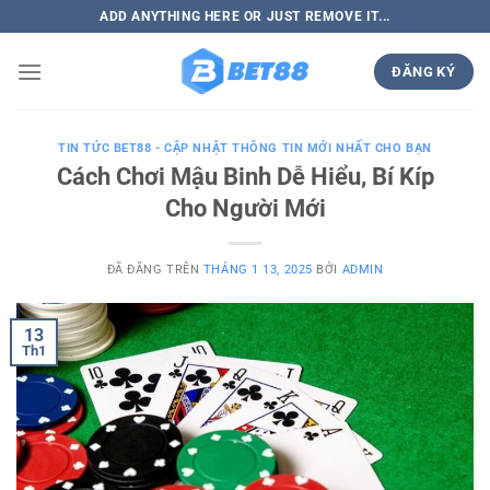
Chuyển
ADD ANYTHING HERE OR JUST REMOVE IT...
đến
nội
ĐĂNG KÝ
dung
TIN TỨC BET88 - CẬP NHẬT THÔNG TIN MỚI NHẤT CHO BẠN
Cách Chơi Mậu Binh Dễ Hiểu, Bí Kíp
Cho Người Mới
ĐÃ ĐĂNG TRÊN
THÁNG 1 13, 2025
BỞI
ADMIN
13
Th1