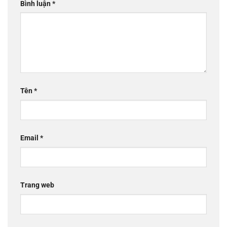
Bình luận
*
Tên
*
Email
*
Trang web