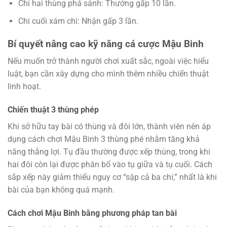
Chi hai thùng phá sảnh: Thưởng gấp 10 lần.
Chi cuối xám chi: Nhận gấp 3 lần.
Bí quyết nâng cao kỹ năng cá cược Mậu Binh
Nếu muốn trở thành người chơi xuất sắc, ngoài việc hiểu
luật, bạn cần xây dựng cho mình thêm nhiều chiến thuật
linh hoạt.
Chiến thuật 3 thùng phép
Khi sở hữu tay bài có thùng và đôi lớn, thành viên nên áp
dụng cách chơi Mậu Binh 3 thùng phé nhằm tăng khả
năng thắng lợi. Tụ đầu thường được xếp thùng, trong khi
hai đôi còn lại được phân bổ vào tụ giữa và tụ cuối. Cách
sắp xếp này giảm thiểu nguy cơ “sập cả ba chi,” nhất là khi
bài của bạn không quá mạnh.
Cách chơi Mậu Binh bằng phương pháp tan bài